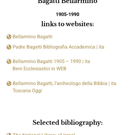
Bagatti Bellarmino
1905-1990
links to websites:
Bellarmino Bagatti
Padre Bagatti Bibliografia Accademica | ita
Bellarmino Bagatti 1905 – 1990
| ita
Beni Ecclesiastici in WEB
Bellarmino Bagatti, l’archeologo della Bibbia
| ita
Toscana Oggi
Selected bibliography: