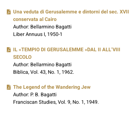
Una veduta di Gerusalemme e dintorni del sec. XVII
conservata al Cairo
Author: Bellarmino Bagatti
Liber Annuus I, 1950-1
IL «TEMPIO DI GERUSALEMME »DAL II ALL’VIII
SECOLO
Author: Bellarmino Bagatti
Biblica, Vol. 43, No. 1, 1962.
The Legend of the Wandering Jew
Author:
P. B. Bagatti
Franciscan Studies, Vol. 9, No. 1, 1949.