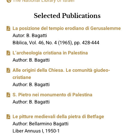
The National Library of Israel
Selected Publications
La posizione del tempio erodiano di Gerusalemme
Autor: B. Bagatti
Biblica, Vol. 46, No. 4 (1965), pp. 428-444
L’archeologia cristiana in Palestina
Author: B. Bagatti
Alle origini della Chiesa. Le comunità giudeo-
cristiane
Author: B. Bagatti
S. Pietro nei monumento di Palestina
Author: B. Bagatti
Le pitture medievali della pietra di Betfage
Author: Bellarmino Bagatti
Liber Annuus I, 1950-1