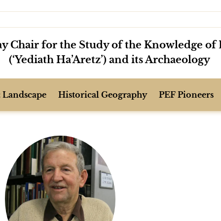
y Chair for the Study of the Knowledge of 
(‘Yediath Ha’Aretz’) and its Archaeology
 Landscape
Historical Geography
PEF Pioneers