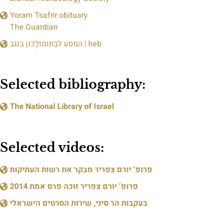
Yoram Tsafrir obituary
The Guardian
המסע לבֵּתוֹמוֹלָכוֹן בנגב | heb
Selected bibliography:
The National Library of Israel
Selected videos:
פרופ’ יורם צפריר מבקר את רשות העתיקות
פרופ’ יורם צפריר זוכה פרס אמת 2014
בעקבות הר סיני, שירות הסרטים הישראלי