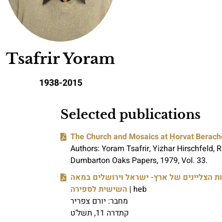
Tsafrir Yoram
1938-2015
Selected publications
The Church and Mosaics at Ḥorvat Beracho
Authors: Yoram Tsafrir, Yizhar Hirschfeld,
Dumbarton Oaks Papers, 1979, Vol. 33.
ת הצליינים של ארץ- ישראל וירושלים במאה
השישית לספירה
| heb
מחבר: יורם צפריר
קתדרה 11, תשל’ט