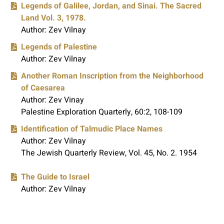
Legends of Galilee, Jordan, and Sinai. The Sacred
Land Vol. 3, 1978.
Author: Zev Vilnay
Legends of Palestine
Author: Zev Vilnay
Another Roman Inscription from the Neighborhood
of Caesarea
Author: Zev Vinay
Palestine Exploration Quarterly, 60:2, 108-109
Identification of Talmudic Place Names
Author: Zev Vilnay
The Jewish Quarterly Review, Vol. 45, No. 2. 1954
The Guide to Israel
Author: Zev Vilnay