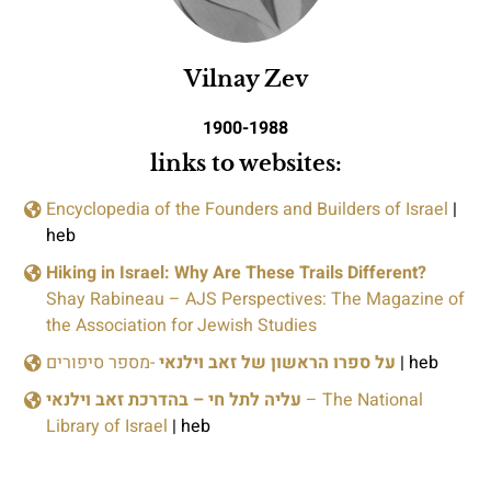
Vilnay Zev
1900-1988
links to websites:
Encyclopedia of the Founders and Builders of Israel
|
heb
Hiking in Israel: Why Are These Trails Different?
Shay Rabineau – AJS Perspectives: The Magazine of
the Association for Jewish Studies
-מספר סיפורים
על ספרו הראשון של זאב וילנאי
| heb
עליה לתל חי – בהדרכת זאב וילנאי
– The National
Library of Israel
| heb