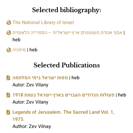
Selected bibliography:
The National Library of Israel
אסף אגודת משוטטים ארץ-ישראלית – הספרייה הלאומית
|
heb
סימניה
| heb
Selected Publications
מפות ישראל בימי המלחמה
| heb
Autor: Zev Vilany
פעולות הגדודים העברים בארץ-ישראל בשנת 1918
| heb
Autor: Zev Vilany
Legends of Jerusalem. The Sacred Land Vol. 1,
1973.
Author: Zev Vilnay